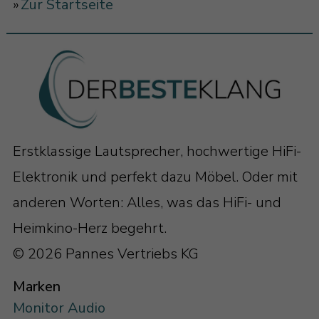
»
Zur Startseite
Erstklassige Lautsprecher, hochwertige HiFi-
Elektronik und perfekt dazu Möbel. Oder mit
anderen Worten: Alles, was das HiFi- und
Heimkino-Herz begehrt.
© 2026 Pannes Vertriebs KG
Marken
Monitor Audio