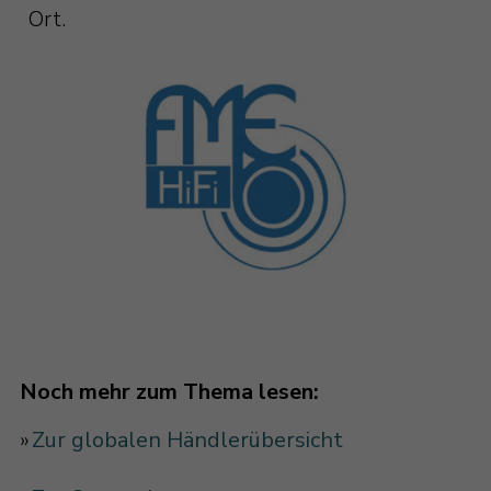
Ort.
Noch mehr zum Thema lesen:
»
Zur globalen Händlerübersicht