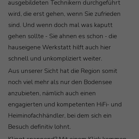
ausgebildeten Technikern durchgeführt
wird, die erst gehen, wenn Sie zufrieden
sind. Und wenn doch mal was kaputt
gehen sollte - Sie ahnen es schon - die
hauseigene Werkstatt hilft auch hier
schnell und unkompliziert weiter.
Aus unserer Sicht hat die Region somit
noch viel mehr als nur den Bodensee
anzubieten, nämlich auch einen
engagierten und kompetenten HiFi- und
Heiminofachhändler, bei dem sich ein
Besuch definitiv lohnt.