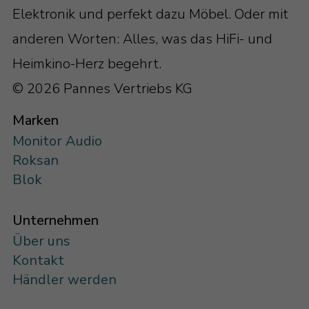
Elektronik und perfekt dazu Möbel. Oder mit
anderen Worten: Alles, was das HiFi- und
Heimkino-Herz begehrt.
© 2026 Pannes Vertriebs KG
Marken
Monitor Audio
Roksan
Blok
Unternehmen
Über uns
Kontakt
Händler werden