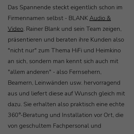
Das Spannende steckt eigentlich schon im
Firmennamen selbst - BLANK
Audio &
Video
. Rainer Blank und sein Team zeigen,
präsentieren und beraten ihre Kunden also
"nicht nur" zum Thema HiFi und Heimkino
an sich, sondern man kennt sich auch mit
"allem anderen" - also Fernsehern,
Beamern, Leinwänden usw. hervorragend
aus und liefert diese auf Wunsch gleich mit
dazu. Sie erhalten also praktisch eine echte
360°-Beratung und Installation vor Ort, die
von geschultem Fachpersonal und