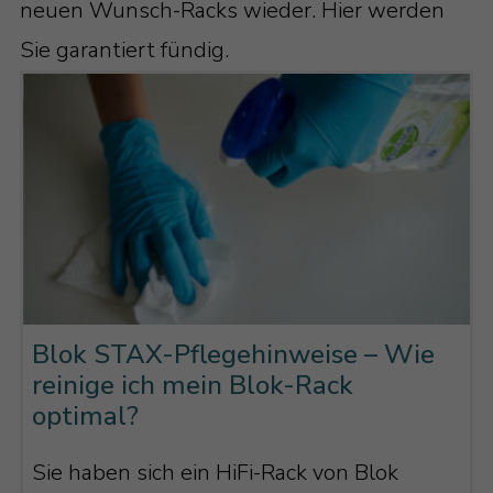
neuen Wunsch-Racks wieder. Hier werden
Sie garantiert fündig.
Blok STAX-Pflegehinweise – Wie
reinige ich mein Blok-Rack
optimal?
Sie haben sich ein HiFi-Rack von Blok