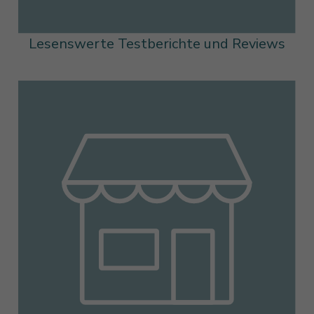
Lesenswerte Testberichte und Reviews