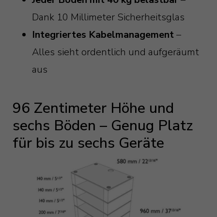
Dank 10 Millimeter Sicherheitsglas
Integriertes Kabelmanagement
–
Alles sieht ordentlich und aufgeräumt
aus
96 Zentimeter Höhe und
sechs Böden – Genug Platz
für bis zu sechs Geräte