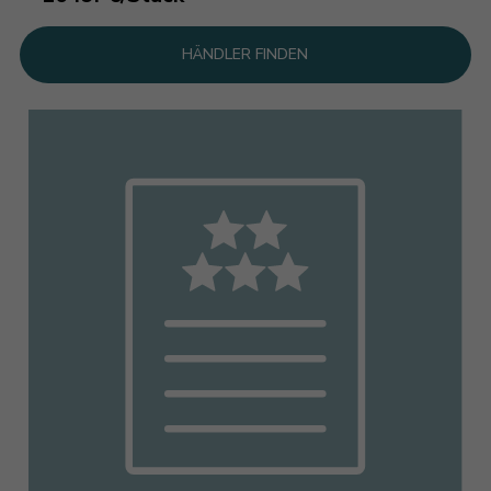
HÄNDLER FINDEN