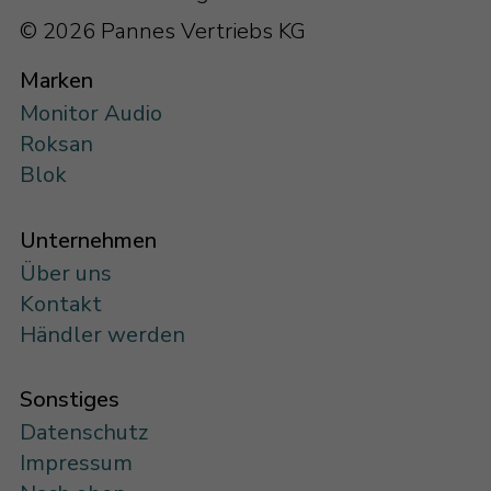
© 2026 Pannes Vertriebs KG
Marken
Monitor Audio
Roksan
Blok
Unternehmen
Über uns
Kontakt
Händler werden
Sonstiges
Datenschutz
Impressum