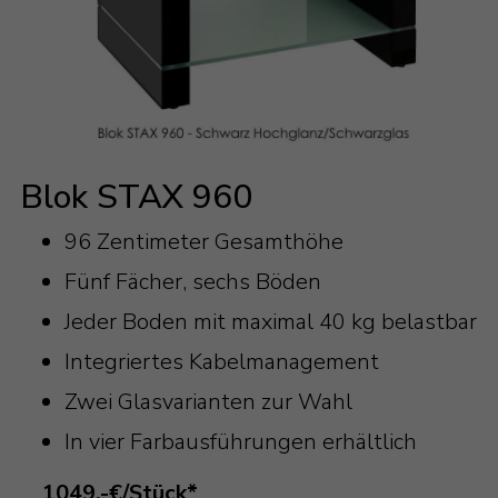
Blok STAX 960
96 Zentimeter Gesamthöhe
Fünf Fächer, sechs Böden
Jeder Boden mit maximal 40 kg belastbar
Integriertes Kabelmanagement
Zwei Glasvarianten zur Wahl
In vier Farbausführungen erhältlich
1049.-€/Stück*