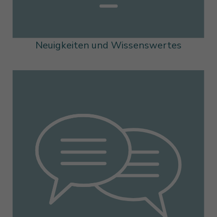
Neuigkeiten und Wissenswertes