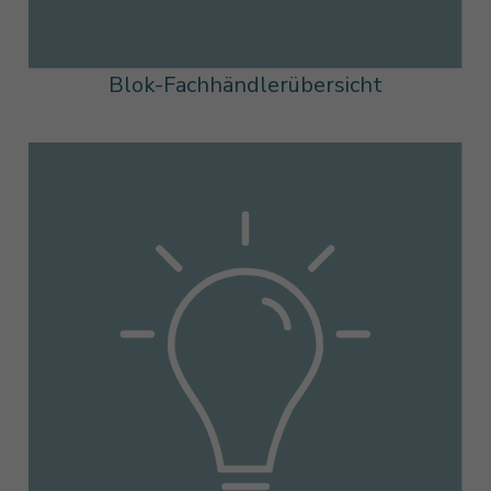
Blok-Fachhändlerübersicht