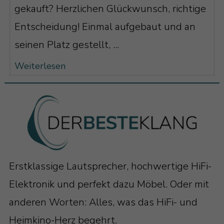
gekauft? Herzlichen Glückwunsch, richtige
Entscheidung! Einmal aufgebaut und an
seinen Platz gestellt, ...
Weiterlesen
Erstklassige Lautsprecher, hochwertige HiFi-
Elektronik und perfekt dazu Möbel. Oder mit
anderen Worten: Alles, was das HiFi- und
Heimkino-Herz begehrt.