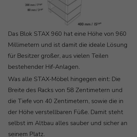
Das Blok STAX 960 hat eine Höhe von 960
Millimetern und ist damit die ideale Lösung
für Besitzer großer, aus vielen Teilen
bestehender Hif-Anlagen.
Was alle STAX-Möbel hingegen eint: Die
Breite des Racks von 58 Zentimetern und
die Tiefe von 40 Zentimetern, sowie die in
der Höhe verstellbaren Füße. Damit steht
selbst im Altbau alles sauber und sicher an
seinem Platz.