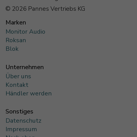
© 2026 Pannes Vertriebs KG
Marken
Monitor Audio
Roksan
Blok
Unternehmen
Über uns
Kontakt
Händler werden
Sonstiges
Datenschutz
Impressum