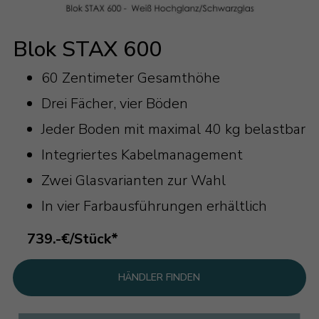
Blok STAX 600
60 Zentimeter Gesamthöhe
Drei Fächer, vier Böden
Jeder Boden mit maximal 40 kg belastbar
Integriertes Kabelmanagement
Zwei Glasvarianten zur Wahl
In vier Farbausführungen erhältlich
739.-€/Stück*
HÄNDLER FINDEN