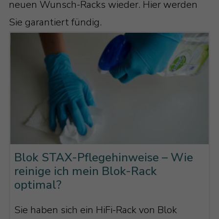
neuen Wunsch-Racks wieder. Hier werden
Sie garantiert fündig.
Blok STAX-Pflegehinweise – Wie
reinige ich mein Blok-Rack
optimal?
Sie haben sich ein HiFi-Rack von Blok