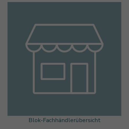
Blok-Fachhändlerübersicht