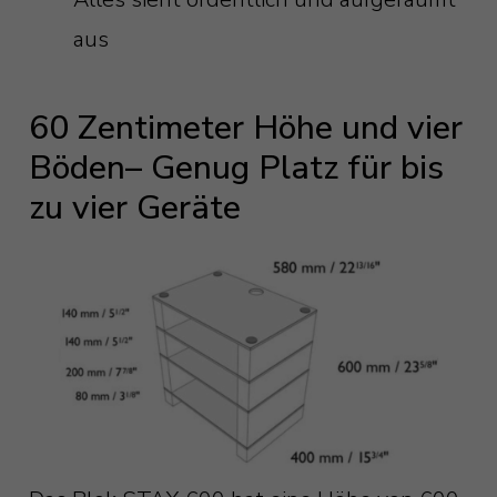
aus
60 Zentimeter Höhe und vier
Böden– Genug Platz für bis
zu vier Geräte