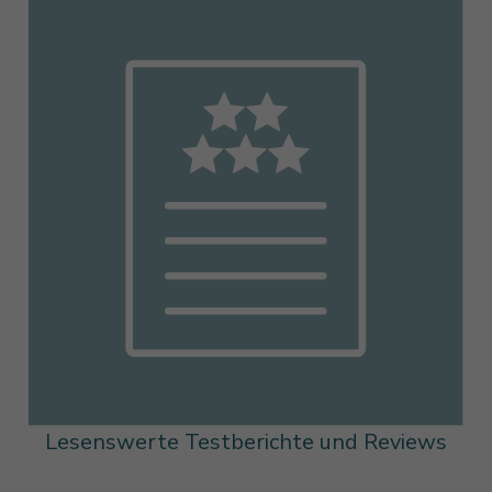
Lesenswerte Testberichte und Reviews