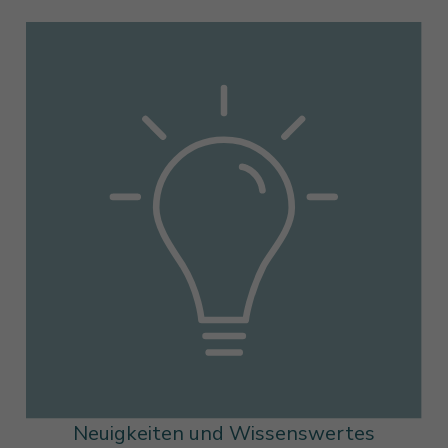
Neuigkeiten und Wissenswertes