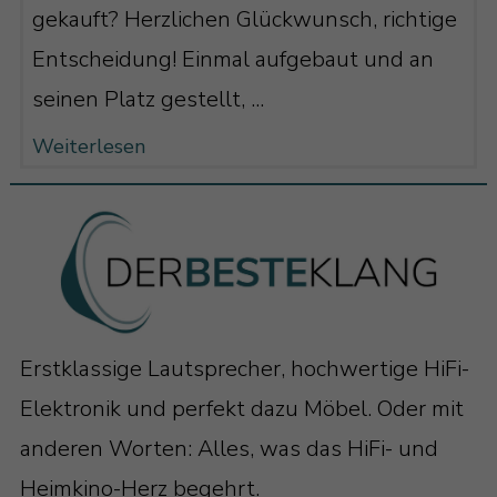
gekauft? Herzlichen Glückwunsch, richtige
Entscheidung! Einmal aufgebaut und an
seinen Platz gestellt, ...
Weiterlesen
Erstklassige Lautsprecher, hochwertige HiFi-
Elektronik und perfekt dazu Möbel. Oder mit
anderen Worten: Alles, was das HiFi- und
Heimkino-Herz begehrt.