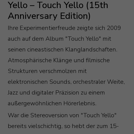
Yello – Touch Yello (15th
Anniversary Edition)
Ihre Experimentierfreude zeigte sich 2009
auch auf dem Album "Touch Yello" mit
seinen cineastischen Klanglandschaften.
Atmosphärische Klänge und filmische
Strukturen verschmolzen mit
elektronischen Sounds, orchestraler Weite,
Jazz und digitaler Präzision zu einem
außergewöhnlichen Hörerlebnis.
War die Stereoversion von "Touch Yello"
bereits vielschichtig, so hebt der zum 15-