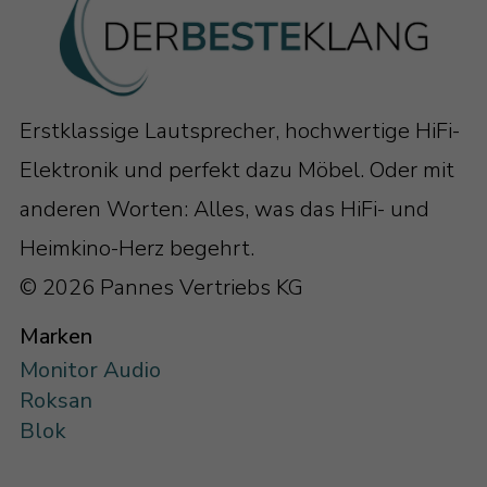
Erstklassige Lautsprecher, hochwertige HiFi-
Elektronik und perfekt dazu Möbel. Oder mit
anderen Worten: Alles, was das HiFi- und
Heimkino-Herz begehrt.
© 2026 Pannes Vertriebs KG
Marken
Monitor Audio
Roksan
Blok