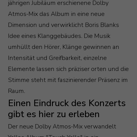
jährigen Jubiläum erschienene Dolby
Atmos-Mix das Album in eine neue
Dimension und verwirklicht Boris Blanks
Idee eines Klanggebäudes. Die Musik
umhüllt den Hörer, Klänge gewinnen an
Intensität und Greifbarkeit, einzelne
Elemente lassen sich präziser orten und die
Stimme steht mit faszinierender Präsenz im
Raum.
Einen Eindruck des Konzerts
gibt es hier zu erleben
Der neue Dolby Atmos-Mix verwandelt