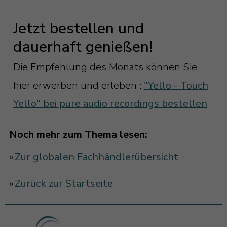
Jetzt bestellen und
dauerhaft genießen!
Die Empfehlung des Monats können Sie
hier erwerben und erleben :
"Yello - Touch
Yello" bei pure audio recordings bestellen
Noch mehr zum Thema lesen:
»
Zur globalen Fachhändlerübersicht
»
Zurück zur Startseite