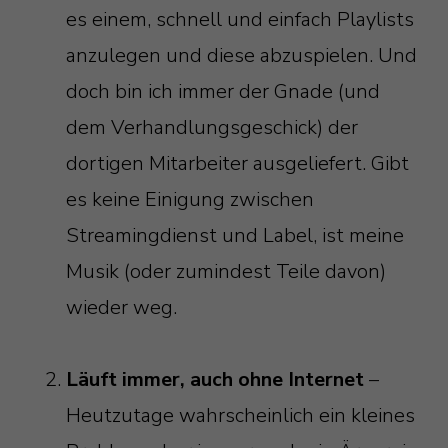
es einem, schnell und einfach Playlists
anzulegen und diese abzuspielen. Und
doch bin ich immer der Gnade (und
dem Verhandlungsgeschick) der
dortigen Mitarbeiter ausgeliefert. Gibt
es keine Einigung zwischen
Streamingdienst und Label, ist meine
Musik (oder zumindest Teile davon)
wieder weg.
Läuft immer, auch ohne Internet
–
Heutzutage wahrscheinlich ein kleines