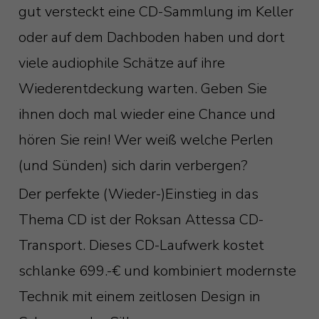
gut versteckt eine CD-Sammlung im Keller
oder auf dem Dachboden haben und dort
viele audiophile Schätze auf ihre
Wiederentdeckung warten. Geben Sie
ihnen doch mal wieder eine Chance und
hören Sie rein! Wer weiß welche Perlen
(und Sünden) sich darin verbergen?
Der perfekte (Wieder-)Einstieg in das
Thema CD ist der Roksan Attessa CD-
Transport. Dieses CD-Laufwerk kostet
schlanke 699.-€ und kombiniert modernste
Technik mit einem zeitlosen Design in