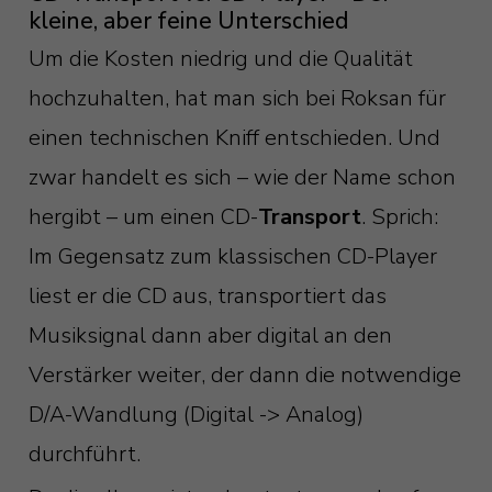
kleine, aber feine Unterschied
Um die Kosten niedrig und die Qualität
hochzuhalten, hat man sich bei Roksan für
einen technischen Kniff entschieden. Und
zwar handelt es sich – wie der Name schon
hergibt – um einen CD-
Transport
. Sprich:
Im Gegensatz zum klassischen CD-Player
liest er die CD aus, transportiert das
Musiksignal dann aber digital an den
Verstärker weiter, der dann die notwendige
D/A-Wandlung (Digital -> Analog)
durchführt.