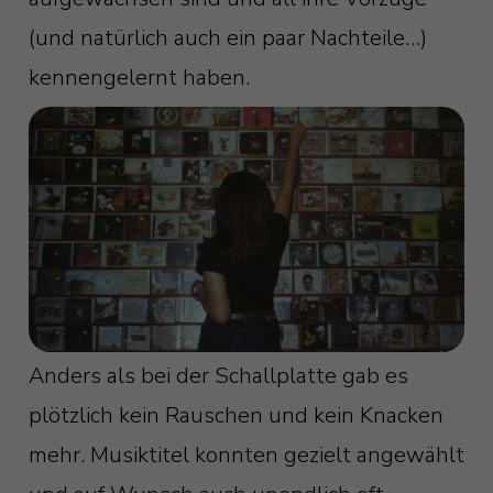
(und natürlich auch ein paar Nachteile…)
kennengelernt haben.
Anders als bei der Schallplatte gab es
plötzlich kein Rauschen und kein Knacken
mehr. Musiktitel konnten gezielt angewählt