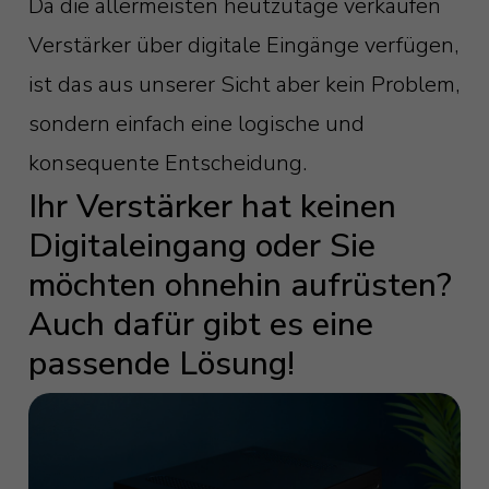
Da die allermeisten heutzutage verkaufen
Verstärker über digitale Eingänge verfügen,
ist das aus unserer Sicht aber kein Problem,
sondern einfach eine logische und
konsequente Entscheidung.
Ihr Verstärker hat keinen
Digitaleingang oder Sie
möchten ohnehin aufrüsten?
Auch dafür gibt es eine
passende Lösung!