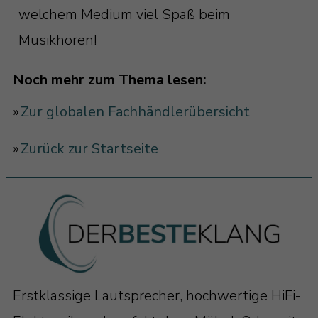
welchem Medium viel Spaß beim
Musikhören!
Noch mehr zum Thema lesen:
»
Zur globalen Fachhändlerübersicht
»
Zurück zur Startseite
Erstklassige Lautsprecher, hochwertige HiFi-