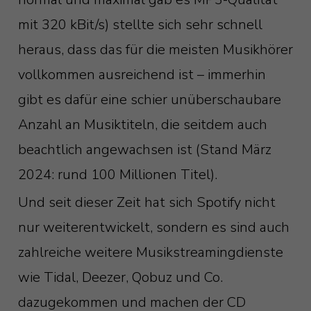
mit 320 kBit/s) stellte sich sehr schnell
heraus, dass das für die meisten Musikhörer
vollkommen ausreichend ist – immerhin
gibt es dafür eine schier unüberschaubare
Anzahl an Musiktiteln, die seitdem auch
beachtlich angewachsen ist (Stand März
2024: rund 100 Millionen Titel).
Und seit dieser Zeit hat sich Spotify nicht
nur weiterentwickelt, sondern es sind auch
zahlreiche weitere Musikstreamingdienste
wie Tidal, Deezer, Qobuz und Co.
dazugekommen und machen der CD