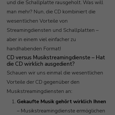
und die Schallplatte rausgeholt. Was will
man mehr? Nun, die CD kombiniert die
wesentlichen Vorteile von
Streamingdiensten und Schallplatten –
aber in einem viel einfacher zu
handhabenden Format!
CD versus Musikstreamingdienste – Hat
die CD wirklich ausgedient?
Schauen wir uns einmal die wesentlichen
Vorteile der CD gegenüber den
Musikstreamingdiensten an:
Gekaufte Musik gehört wirklich Ihnen
– Musikstreamingdienste ermöglichen