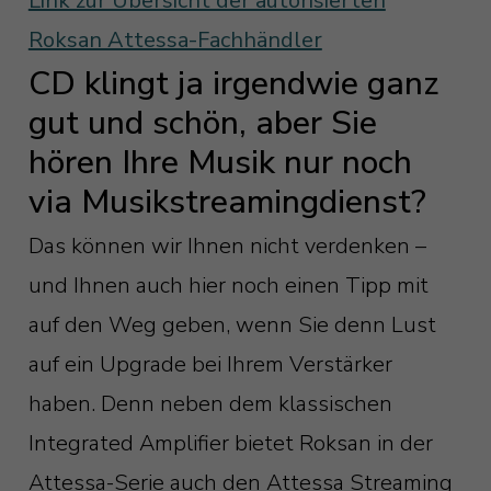
Link zur Übersicht der autorisierten
Roksan Attessa-Fachhändler
CD klingt ja irgendwie ganz
gut und schön, aber Sie
hören Ihre Musik nur noch
via Musikstreamingdienst?
Das können wir Ihnen nicht verdenken –
und Ihnen auch hier noch einen Tipp mit
auf den Weg geben, wenn Sie denn Lust
auf ein Upgrade bei Ihrem Verstärker
haben. Denn neben dem klassischen
Integrated Amplifier bietet Roksan in der
Attessa-Serie auch den Attessa Streaming