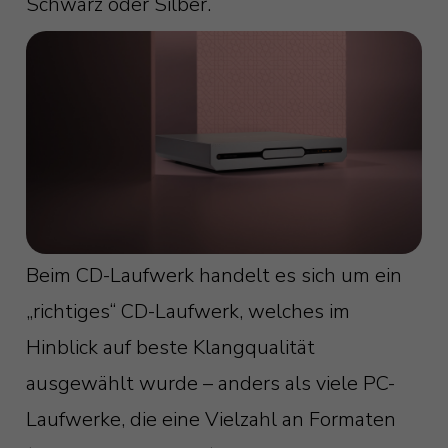
Schwarz oder Silber.
Beim CD-Laufwerk handelt es sich um ein
„richtiges“ CD-Laufwerk, welches im
Hinblick auf beste Klangqualität
ausgewählt wurde – anders als viele PC-
Laufwerke, die eine Vielzahl an Formaten