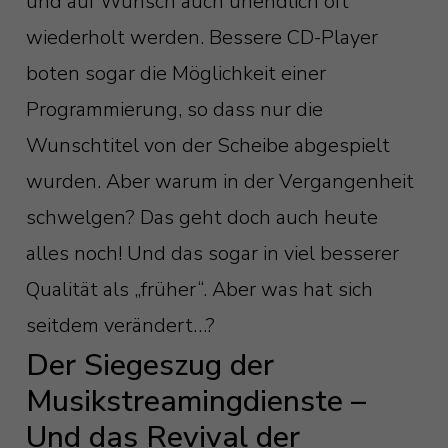
und auf Wunsch auch unendlich oft
wiederholt werden. Bessere CD-Player
boten sogar die Möglichkeit einer
Programmierung, so dass nur die
Wunschtitel von der Scheibe abgespielt
wurden. Aber warum in der Vergangenheit
schwelgen? Das geht doch auch heute
alles noch! Und das sogar in viel besserer
Qualität als „früher“. Aber was hat sich
seitdem verändert…?
Der Siegeszug der
Musikstreamingdienste –
Und das Revival der