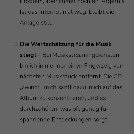
Problem, aber immer noch ein Ärgernis:
Ist das Internet mal weg, bleibt die
Anlage still.
Die Wertschätzung für die Musik
steigt
– Bei Musikstreamingdiensten
bin ich immer nur einen Fingerzeig vom
nächsten Musikstück entfernt. Die CD
„zwingt“ mich sanft dazu, mich auf das
Album zu konzentrieren, und es
durchzuhören, was oft genug für
spannende Entdeckungen sorgt.