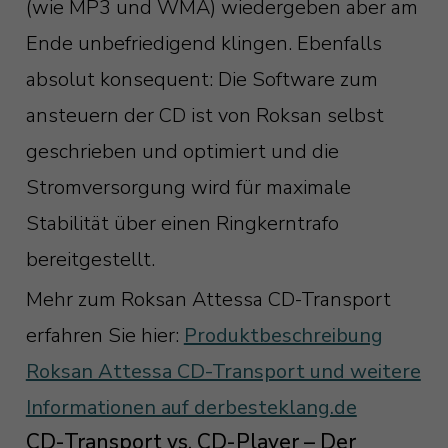
(wie MP3 und WMA) wiedergeben aber am
Ende unbefriedigend klingen. Ebenfalls
absolut konsequent: Die Software zum
ansteuern der CD ist von Roksan selbst
geschrieben und optimiert und die
Stromversorgung wird für maximale
Stabilität über einen Ringkerntrafo
bereitgestellt.
Mehr zum Roksan Attessa CD-Transport
erfahren Sie hier:
Produktbeschreibung
Roksan Attessa CD-Transport und weitere
Informationen auf derbesteklang.de
CD-Transport vs. CD-Player – Der