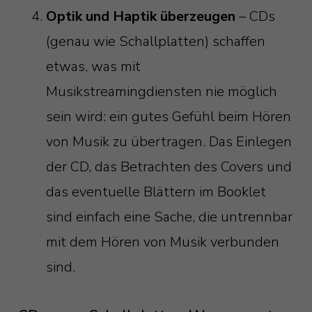
Optik und Haptik überzeugen
– CDs
(genau wie Schallplatten) schaffen
etwas, was mit
Musikstreamingdiensten nie möglich
sein wird: ein gutes Gefühl beim Hören
von Musik zu übertragen. Das Einlegen
der CD, das Betrachten des Covers und
das eventuelle Blättern im Booklet
sind einfach eine Sache, die untrennbar
mit dem Hören von Musik verbunden
sind.