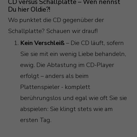
CD versus Schallplatte – Wen nennst
Du hier Oldie?!
Wo punktet die CD gegenüber der
Schallplatte? Schauen wir drauf!
Kein Verschleiß
– Die CD läuft, sofern
Sie sie mit ein wenig Liebe behandeln,
ewig. Die Abtastung im CD-Player
erfolgt – anders als beim
Plattenspieler - komplett
berührungslos und egal wie oft Sie sie
abspielen: Sie klingt stets wie am
ersten Tag.