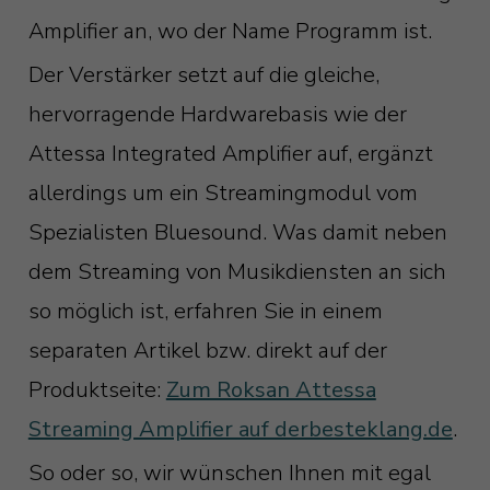
Amplifier an, wo der Name Programm ist.
Der Verstärker setzt auf die gleiche,
hervorragende Hardwarebasis wie der
Attessa Integrated Amplifier auf, ergänzt
allerdings um ein Streamingmodul vom
Spezialisten Bluesound. Was damit neben
dem Streaming von Musikdiensten an sich
so möglich ist, erfahren Sie in einem
separaten Artikel bzw. direkt auf der
Produktseite:
Zum Roksan Attessa
Streaming Amplifier auf derbesteklang.de
.
So oder so, wir wünschen Ihnen mit egal