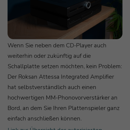
Wenn Sie neben dem CD-Player auch
weiterhin oder zukünftig auf die
Schallplatte setzen möchten, kein Problem:
Der Roksan Attessa Integrated Amplifier
hat selbstverständlich auch einen
hochwertigen MM-Phonovorverstärker an
Bord, an dem Sie Ihren Plattenspieler ganz
einfach anschließen können.