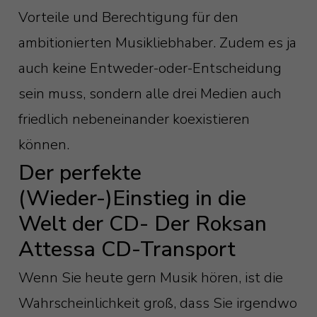
Vorteile und Berechtigung für den
ambitionierten Musikliebhaber. Zudem es ja
auch keine Entweder-oder-Entscheidung
sein muss, sondern alle drei Medien auch
friedlich nebeneinander koexistieren
können.
Der perfekte
(Wieder-)Einstieg in die
Welt der CD- Der Roksan
Attessa CD-Transport
Wenn Sie heute gern Musik hören, ist die
Wahrscheinlichkeit groß, dass Sie irgendwo