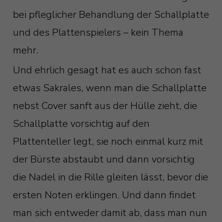
bei pfleglicher Behandlung der Schallplatte
und des Plattenspielers – kein Thema
mehr.
Und ehrlich gesagt hat es auch schon fast
etwas Sakrales, wenn man die Schallplatte
nebst Cover sanft aus der Hülle zieht, die
Schallplatte vorsichtig auf den
Plattenteller legt, sie noch einmal kurz mit
der Bürste abstaubt und dann vorsichtig
die Nadel in die Rille gleiten lässt, bevor die
ersten Noten erklingen. Und dann findet
man sich entweder damit ab, dass man nun