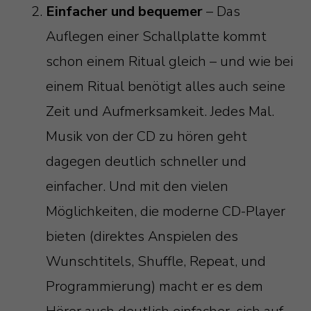
Einfacher und bequemer
– Das
Auflegen einer Schallplatte kommt
schon einem Ritual gleich – und wie bei
einem Ritual benötigt alles auch seine
Zeit und Aufmerksamkeit. Jedes Mal.
Musik von der CD zu hören geht
dagegen deutlich schneller und
einfacher. Und mit den vielen
Möglichkeiten, die moderne CD-Player
bieten (direktes Anspielen des
Wunschtitels, Shuffle, Repeat, und
Programmierung) macht er es dem