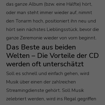
das ganze Album (bzw. eine Hälfte) hört,
oder man steht immer wieder auf, nimmt
den Tonarm hoch, positioniert ihn neu und
hört sein nächstes Lieblingsstück, bevor die
ganze Zeremonie wieder von vorn beginnt.
Das Beste aus beiden
Welten – Die Vorteile der CD
werden oft unterschätzt
Soll es schnell und einfach gehen, wird
Musik über einen der zahlreichen
Streamingdienste gehört. Soll Musik
zelebriert werden, wird ins Regal gegriffen