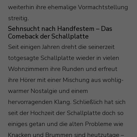
weiterhin ihre ehemalige Vormachtstellung
streitig.
Sehnsucht nach Handfestem – Das
Comeback der Schallplatte
Seit einigen Jahren dreht die seinerzeit
totgesagte Schallplatte wieder in vielen
Wohnzimmern ihre Runden und erfreut
ihre Hörer mit einer Mischung aus wohlig-
warmer Nostalgie und einem
hervorragenden Klang. Schließlich hat sich
seit der Hochzeit der Schallplatte doch so
einiges getan und die alten Probleme wie
Knacken und Brummen sind heutzutage –