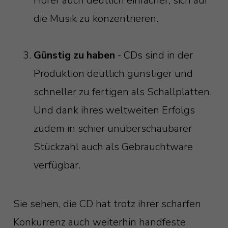
Hörer auch deutlich einfacher, sich auf
die Musik zu konzentrieren.
Günstig zu haben
- CDs sind in der
Produktion deutlich günstiger und
schneller zu fertigen als Schallplatten.
Und dank ihres weltweiten Erfolgs
zudem in schier unüberschaubarer
Stückzahl auch als Gebrauchtware
verfügbar.
Sie sehen, die CD hat trotz ihrer scharfen
Konkurrenz auch weiterhin handfeste