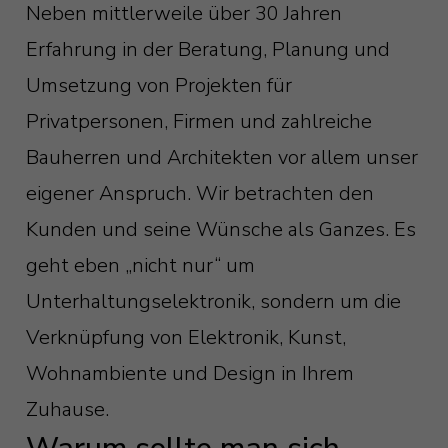
Neben mittlerweile über 30 Jahren
Erfahrung in der Beratung, Planung und
Umsetzung von Projekten für
Privatpersonen, Firmen und zahlreiche
Bauherren und Architekten vor allem unser
eigener Anspruch. Wir betrachten den
Kunden und seine Wünsche als Ganzes. Es
geht eben „nicht nur“ um
Unterhaltungselektronik, sondern um die
Verknüpfung von Elektronik, Kunst,
Wohnambiente und Design in Ihrem
Zuhause.