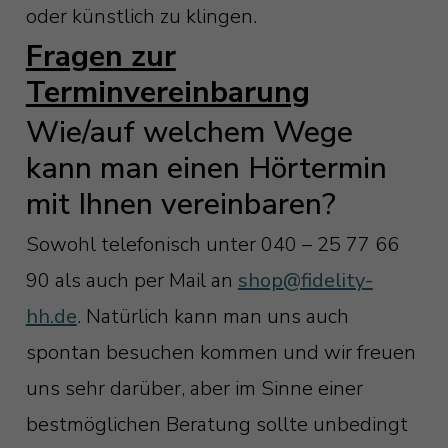
oder künstlich zu klingen.
Fragen zur
Terminvereinbarung
Wie/auf welchem Wege
kann man einen Hörtermin
mit Ihnen vereinbaren?
Sowohl telefonisch unter 040 – 25 77 66
90 als auch per Mail an
shop@fidelity-
hh.de
. Natürlich kann man uns auch
spontan besuchen kommen und wir freuen
uns sehr darüber, aber im Sinne einer
bestmöglichen Beratung sollte unbedingt