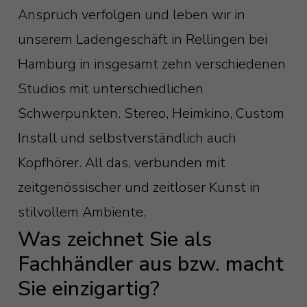
Anspruch verfolgen und leben wir in
unserem Ladengeschäft in Rellingen bei
Hamburg in insgesamt zehn verschiedenen
Studios mit unterschiedlichen
Schwerpunkten. Stereo, Heimkino, Custom
Install und selbstverständlich auch
Kopfhörer. All das, verbunden mit
zeitgenössischer und zeitloser Kunst in
stilvollem Ambiente.
Was zeichnet Sie als
Fachhändler aus bzw. macht
Sie einzigartig?