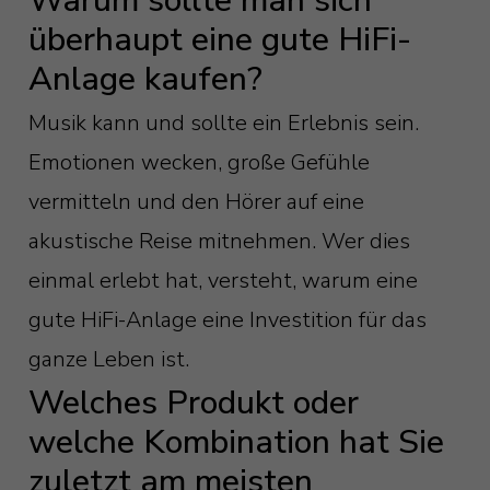
Warum sollte man sich
überhaupt eine gute HiFi-
Anlage kaufen?
Musik kann und sollte ein Erlebnis sein.
Emotionen wecken, große Gefühle
vermitteln und den Hörer auf eine
akustische Reise mitnehmen. Wer dies
einmal erlebt hat, versteht, warum eine
gute HiFi-Anlage eine Investition für das
ganze Leben ist.
Welches Produkt oder
welche Kombination hat Sie
zuletzt am meisten