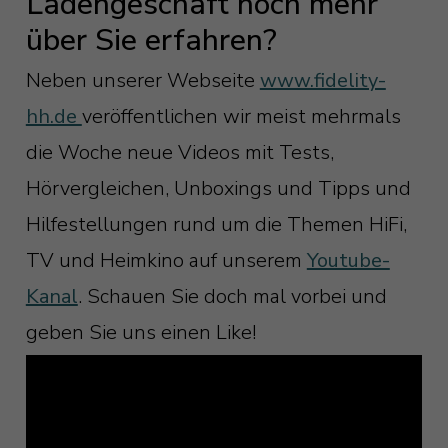
Ladengeschäft noch mehr
über Sie erfahren?
Neben unserer Webseite
www.fidelity-
hh.de
veröffentlichen wir meist mehrmals
die Woche neue Videos mit Tests,
Hörvergleichen, Unboxings und Tipps und
Hilfestellungen rund um die Themen HiFi,
TV und Heimkino auf unserem
Youtube-
Kanal
. Schauen Sie doch mal vorbei und
geben Sie uns einen Like!