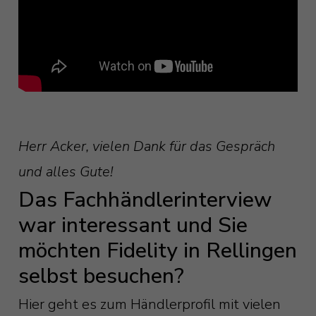
Herr Acker, vielen Dank für das Gespräch
und alles Gute!
Das Fachhändlerinterview
war interessant und Sie
möchten Fidelity in Rellingen
selbst besuchen?
Hier geht es zum Händlerprofil mit vielen