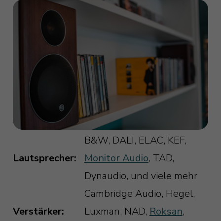
B&W, DALI, ELAC, KEF,
Lautsprecher:
Monitor Audio
, TAD,
Dynaudio, und viele mehr
Cambridge Audio, Hegel,
Verstärker:
Luxman, NAD,
Roksan
,