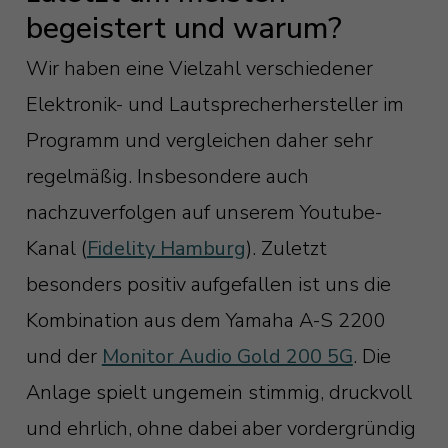
begeistert und warum?
Wir haben eine Vielzahl verschiedener
Elektronik- und Lautsprecherhersteller im
Programm und vergleichen daher sehr
regelmäßig. Insbesondere auch
nachzuverfolgen auf unserem Youtube-
Kanal (
Fidelity Hamburg
). Zuletzt
besonders positiv aufgefallen ist uns die
Kombination aus dem Yamaha A-S 2200
und der
Monitor Audio Gold 200 5G
. Die
Anlage spielt ungemein stimmig, druckvoll
und ehrlich, ohne dabei aber vordergründig