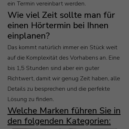
ein Termin vereinbart werden.
Wie viel Zeit sollte man für
einen Hörtermin bei Ihnen
einplanen?
Das kommt natürlich immer ein Stück weit
auf die Komplexität des Vorhabens an. Eine
bis 1,5 Stunden sind aber ein guter
Richtwert, damit wir genug Zeit haben, alle
Details zu besprechen und die perfekte
Lösung zu finden.
Welche Marken führen Sie in
den folgenden Kategorien: