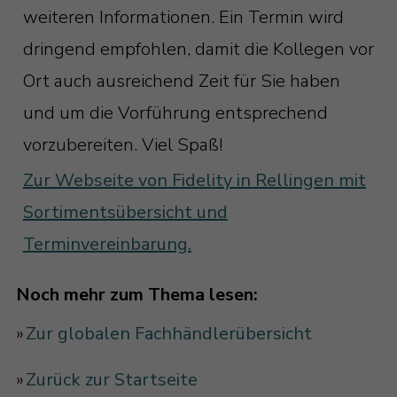
weiteren Informationen. Ein Termin wird
dringend empfohlen, damit die Kollegen vor
Ort auch ausreichend Zeit für Sie haben
und um die Vorführung entsprechend
vorzubereiten. Viel Spaß!
Zur Webseite von Fidelity in Rellingen mit
Sortimentsübersicht und
Terminvereinbarung.
Noch mehr zum Thema lesen:
»
Zur globalen Fachhändlerübersicht
»
Zurück zur Startseite