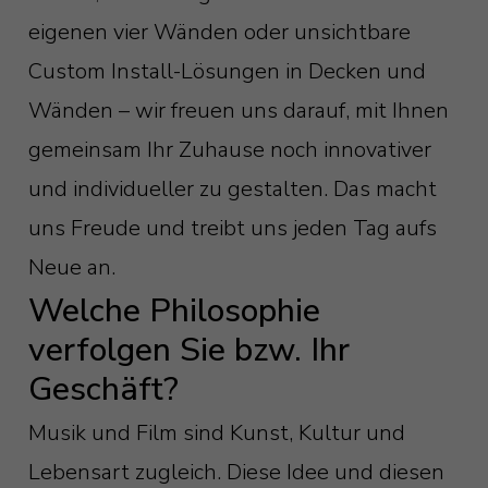
eigenen vier Wänden oder unsichtbare
Custom Install-Lösungen in Decken und
Wänden – wir freuen uns darauf, mit Ihnen
gemeinsam Ihr Zuhause noch innovativer
und individueller zu gestalten. Das macht
uns Freude und treibt uns jeden Tag aufs
Neue an.
Welche Philosophie
verfolgen Sie bzw. Ihr
Geschäft?
Musik und Film sind Kunst, Kultur und
Lebensart zugleich. Diese Idee und diesen