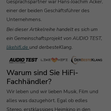
Gesprächspartner war Hans-Joachim Acker,
einer der beiden Geschäftsführer des
Unternehmens.
Bei dieser Artikelreihe handelt es sich um
ein Gemeinschaftsprojekt von AUDIO TEST,
likehifi.de
und derbesteKlang.
Warum sind Sie HiFi-
Fachhändler?
Wir leben und wir lieben Musik, Film und
alles was dazugehört. Egal ob edles
Stereo, erstklassiges Heimkino in den