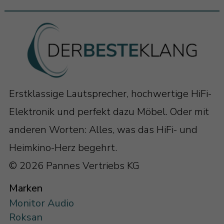
Erstklassige Lautsprecher, hochwertige HiFi-
Elektronik und perfekt dazu Möbel. Oder mit
anderen Worten: Alles, was das HiFi- und
Heimkino-Herz begehrt.
© 2026 Pannes Vertriebs KG
Marken
Monitor Audio
Roksan