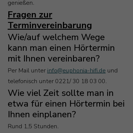
genießen.
Fragen zur
Terminvereinbarung
Wie/auf welchem Wege
kann man einen Hörtermin
mit Ihnen vereinbaren?
Per Mail unter
info@euphonia-hifi.de
und
telefonisch unter 0221/ 30 18 03 00.
Wie viel Zeit sollte man in
etwa für einen Hörtermin bei
Ihnen einplanen?
Rund 1,5 Stunden.