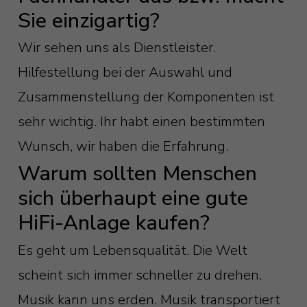
Sie einzigartig?
Wir sehen uns als Dienstleister.
Hilfestellung bei der Auswahl und
Zusammenstellung der Komponenten ist
sehr wichtig. Ihr habt einen bestimmten
Wunsch, wir haben die Erfahrung.
Warum sollten Menschen
sich überhaupt eine gute
HiFi-Anlage kaufen?
Es geht um Lebensqualität. Die Welt
scheint sich immer schneller zu drehen.
Musik kann uns erden. Musik transportiert