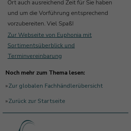
Ort auch ausreichend Zeit für Sie haben
und um die Vorführung entsprechend
vorzubereiten. Viel Spaß!
Zur Webseite von Euphonia mit
Sortimentsüberblick und
Terminvereinbarung
Noch mehr zum Thema lesen:
»
Zur globalen Fachhändlerübersicht
»
Zurück zur Startseite