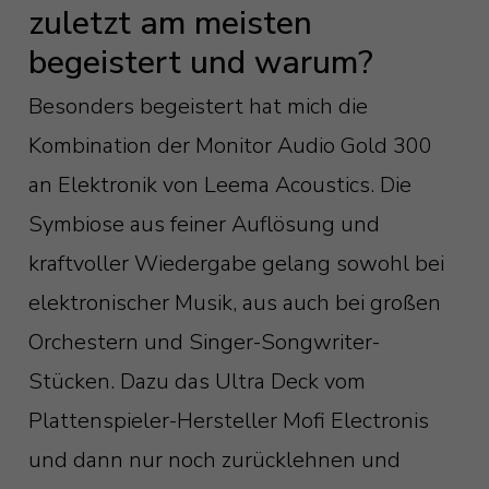
zuletzt am meisten
begeistert und warum?
Besonders begeistert hat mich die
Kombination der Monitor Audio Gold 300
an Elektronik von Leema Acoustics. Die
Symbiose aus feiner Auflösung und
kraftvoller Wiedergabe gelang sowohl bei
elektronischer Musik, aus auch bei großen
Orchestern und Singer-Songwriter-
Stücken. Dazu das Ultra Deck vom
Plattenspieler-Hersteller Mofi Electronis
und dann nur noch zurücklehnen und