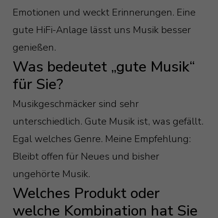
Emotionen und weckt Erinnerungen. Eine
gute HiFi-Anlage lässt uns Musik besser
genießen.
Was bedeutet „gute Musik“
für Sie?
Musikgeschmäcker sind sehr
unterschiedlich. Gute Musik ist, was gefällt.
Egal welches Genre. Meine Empfehlung:
Bleibt offen für Neues und bisher
ungehörte Musik.
Welches Produkt oder
welche Kombination hat Sie