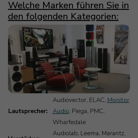
Welche Marken führen Sie in
den folgenden Kategorien:
Audiovector, ELAC,
Monitor
Lautsprecher:
Audio
, Piega, PMC,
Wharfedale
Audiolab, Leema, Marantz,