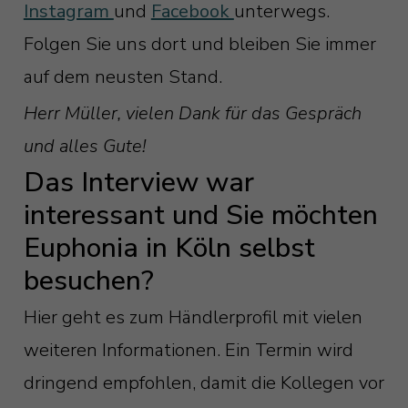
Instagram
und
Facebook
unterwegs.
Folgen Sie uns dort und bleiben Sie immer
auf dem neusten Stand.
Herr Müller, vielen Dank für das Gespräch
und alles Gute!
Das Interview war
interessant und Sie möchten
Euphonia in Köln selbst
besuchen?
Hier geht es zum Händlerprofil mit vielen
weiteren Informationen. Ein Termin wird
dringend empfohlen, damit die Kollegen vor