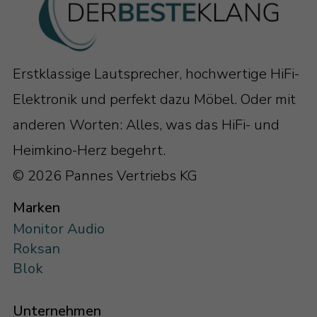
Erstklassige Lautsprecher, hochwertige HiFi-
Elektronik und perfekt dazu Möbel. Oder mit
anderen Worten: Alles, was das HiFi- und
Heimkino-Herz begehrt.
© 2026 Pannes Vertriebs KG
Marken
Monitor Audio
Roksan
Blok
Unternehmen