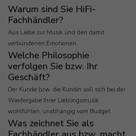
Warum sind Sie HiFi-
Fachhändler?
Aus Liebe zur Musik und den damit
verbundenen Emotionen.
Welche Philosophie
verfolgen Sie bzw. Ihr
Geschäft?
Der Kunde bzw. die Kundin soll sich bei der
Wiedergabe Ihrer Lieblingsmusik
wohlfühlen, unabhängig vom Budget.
Was zeichnet Sie als
Fachhändler aus bzw. macht